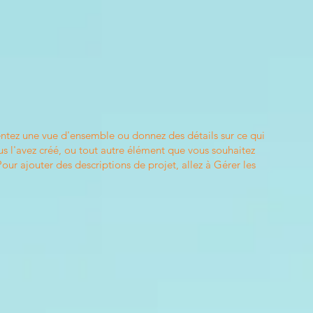
entez une vue d'ensemble ou donnez des détails sur ce qui
s l'avez créé, ou tout autre élément que vous souhaitez
Pour ajouter des descriptions de projet, allez à Gérer les