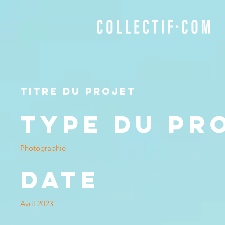
Titre du projet
Type du pr
Photographie
Date
Avril 2023