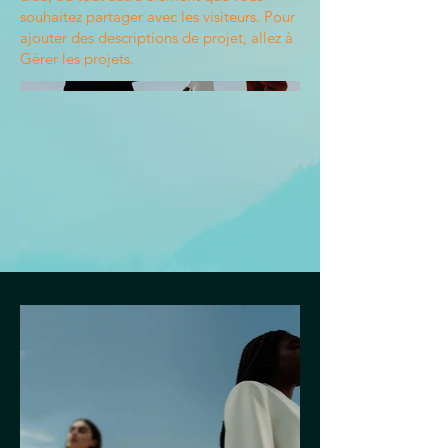
souhaitez partager avec les visiteurs. Pour
ajouter des descriptions de projet, allez à
Gérer les projets.