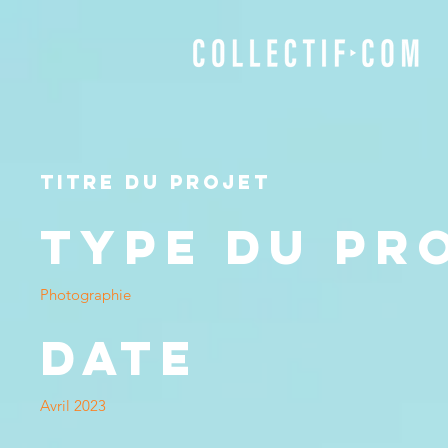
Titre du projet
Type du pr
Photographie
Date
Avril 2023