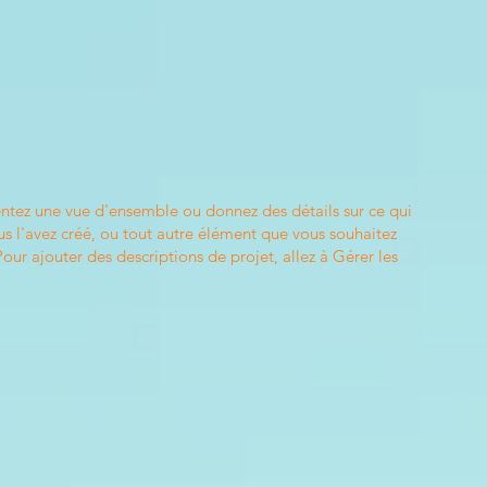
entez une vue d'ensemble ou donnez des détails sur ce qui
s l'avez créé, ou tout autre élément que vous souhaitez
Pour ajouter des descriptions de projet, allez à Gérer les